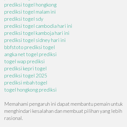
prediksi togel hongkong
prediksi togel malam ini
prediksi togel sdy
prediksi togel cambodia hari ini
prediksi togel kamboja hari ini
prediksi togel sidney hari ini
bbfstoto prediksi togel
angka net togel prediksi
togel wap prediksi
prediksi kepri togel
prediksi togel 2025
prediksi mbah togel
togel hongkong prediksi
Memahami pengaruh ini dapat membantu pemain untuk
menghindari kesalahan dan membuat pilihan yang lebih
rasional.