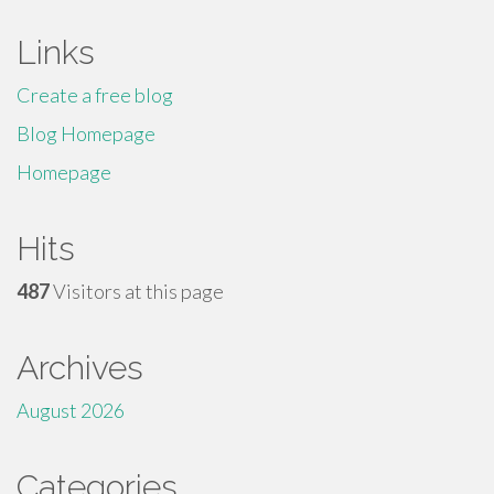
Links
Create a free blog
Blog Homepage
Homepage
Hits
487
Visitors at this page
Archives
August 2026
Categories