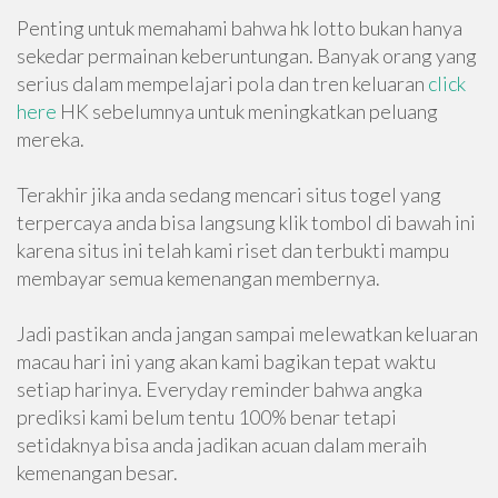
Penting untuk memahami bahwa hk lotto bukan hanya
sekedar permainan keberuntungan. Banyak orang yang
serius dalam mempelajari pola dan tren keluaran
click
here
HK sebelumnya untuk meningkatkan peluang
mereka.
Terakhir jika anda sedang mencari situs togel yang
terpercaya anda bisa langsung klik tombol di bawah ini
karena situs ini telah kami riset dan terbukti mampu
membayar semua kemenangan membernya.
Jadi pastikan anda jangan sampai melewatkan keluaran
macau hari ini yang akan kami bagikan tepat waktu
setiap harinya. Everyday reminder bahwa angka
prediksi kami belum tentu 100% benar tetapi
setidaknya bisa anda jadikan acuan dalam meraih
kemenangan besar.