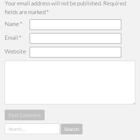
Your email address will not be published.
Required
fields are marked
*
Name
*
Email
*
Website
Search
for: