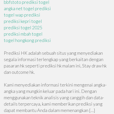
bbfstoto prediksi togel
angka net togel prediksi
togel wap prediksi
prediksi kepri togel
prediksi togel 2025
prediksi mbah togel
togel hongkong prediksi
Prediksi HK adalah sebuah situs yang menyediakan
segala informasi terlengkap yang berkaitan dengan
pasaran hk seperti prediksi hk malam ini, Stay draw hk
dan outcome hk.
Kami menyediakan informasi terkini mengenai angka-
angka yang mungkin keluar pada hari ini. Dengan
menggunakan teknik analisis yang canggih dan data-
details terpercaya, kami memberikan prediksi yang
dapat membantu Anda dalam memenangkan […]