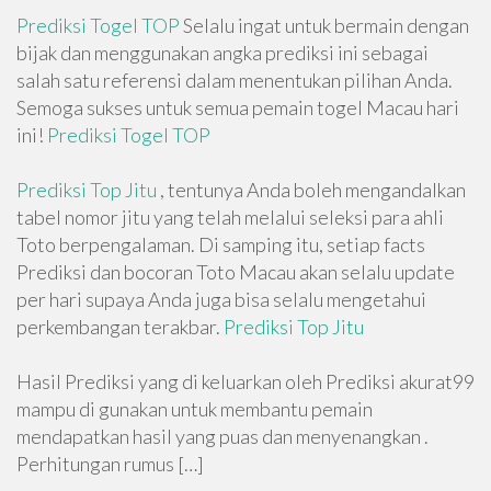
Prediksi Togel TOP
Selalu ingat untuk bermain dengan
bijak dan menggunakan angka prediksi ini sebagai
salah satu referensi dalam menentukan pilihan Anda.
Semoga sukses untuk semua pemain togel Macau hari
ini!
Prediksi Togel TOP
Prediksi Top Jitu
, tentunya Anda boleh mengandalkan
tabel nomor jitu yang telah melalui seleksi para ahli
Toto berpengalaman. Di samping itu, setiap facts
Prediksi dan bocoran Toto Macau akan selalu update
per hari supaya Anda juga bisa selalu mengetahui
perkembangan terakbar.
Prediksi Top Jitu
Hasil Prediksi yang di keluarkan oleh Prediksi akurat99
mampu di gunakan untuk membantu pemain
mendapatkan hasil yang puas dan menyenangkan .
Perhitungan rumus […]