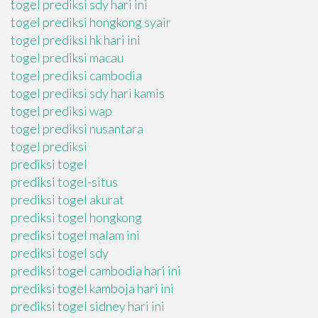
togel prediksi sdy hari ini
togel prediksi hongkong syair
togel prediksi hk hari ini
togel prediksi macau
togel prediksi cambodia
togel prediksi sdy hari kamis
togel prediksi wap
togel prediksi nusantara
togel prediksi
prediksi togel
prediksi togel-situs
prediksi togel akurat
prediksi togel hongkong
prediksi togel malam ini
prediksi togel sdy
prediksi togel cambodia hari ini
prediksi togel kamboja hari ini
prediksi togel sidney hari ini