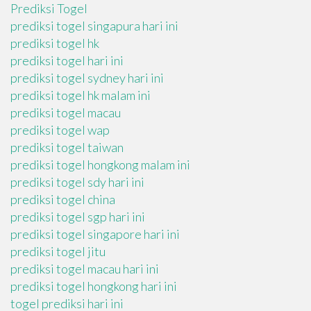
Prediksi Togel
prediksi togel singapura hari ini
prediksi togel hk
prediksi togel hari ini
prediksi togel sydney hari ini
prediksi togel hk malam ini
prediksi togel macau
prediksi togel wap
prediksi togel taiwan
prediksi togel hongkong malam ini
prediksi togel sdy hari ini
prediksi togel china
prediksi togel sgp hari ini
prediksi togel singapore hari ini
prediksi togel jitu
prediksi togel macau hari ini
prediksi togel hongkong hari ini
togel prediksi hari ini