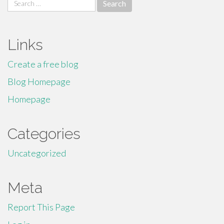
Search
for:
Links
Create a free blog
Blog Homepage
Homepage
Categories
Uncategorized
Meta
Report This Page