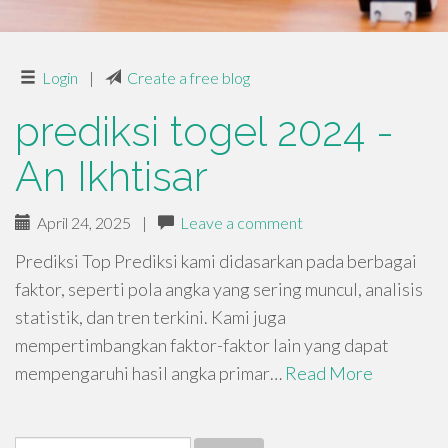
Login
|
Create a free blog
prediksi togel 2024 -
An Ikhtisar
April 24, 2025
|
Leave a comment
Prediksi Top Prediksi kami didasarkan pada berbagai
faktor, seperti pola angka yang sering muncul, analisis
statistik, dan tren terkini. Kami juga
mempertimbangkan faktor-faktor lain yang dapat
mempengaruhi hasil angka primar…
Read More